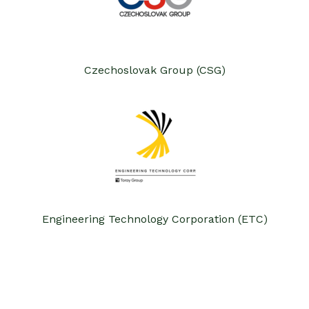
Czechoslovak Group (CSG)
Engineering Technology Corporation (ETC)