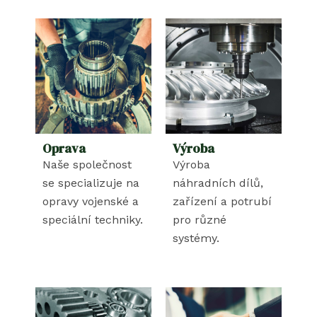
Oprava
Výroba
Naše společnost
Výroba
se specializuje na
náhradních dílů,
opravy vojenské a
zařízení a potrubí
speciální techniky.
pro různé
systémy.