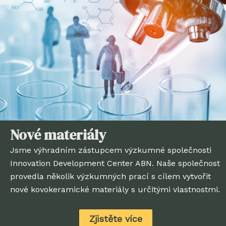
Nové materiály
Jsme výhradním zástupcem výzkumné společnosti
Innovation Development Center ABN. Naše společnost
provedla několik výzkumných prací s cílem vytvořit
nové kovokeramické materiály s určitými vlastnostmi.
Zjistěte více