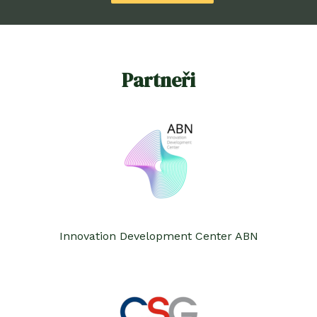
Partneři
Innovation Development Center ABN